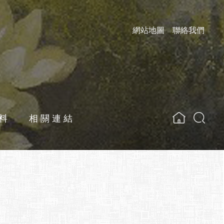
網站地圖
聯絡我們
料
相關連結
關鍵字