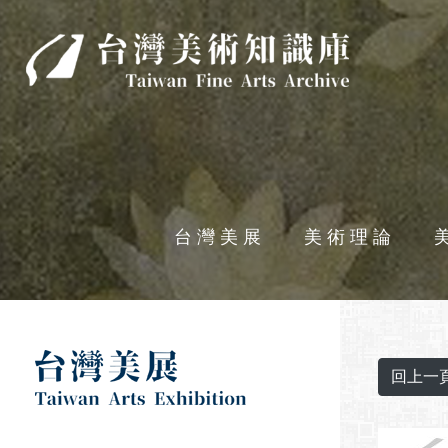
台灣美術知識庫
台灣美展
美術理論