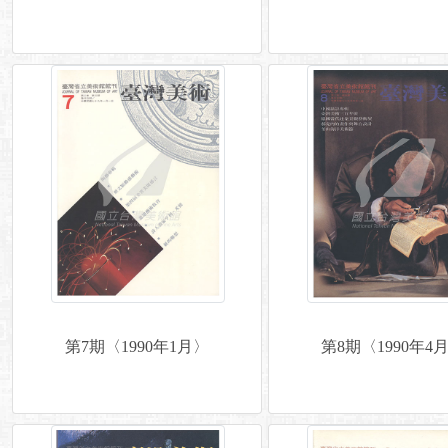
第7期〈1990年1月〉
第8期〈1990年4