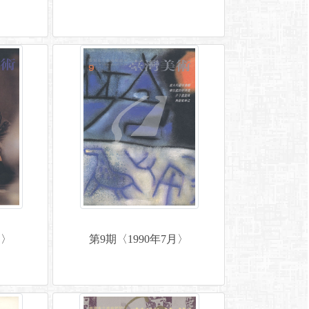
月〉
第9期〈1990年7月〉