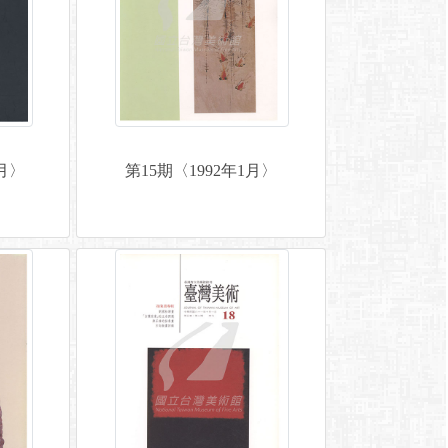
0月〉
第15期〈1992年1月〉