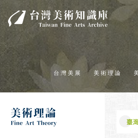
台灣美術知識庫
台灣美展
美術理論