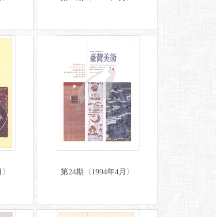
月〉
第24期〈1994年4月〉