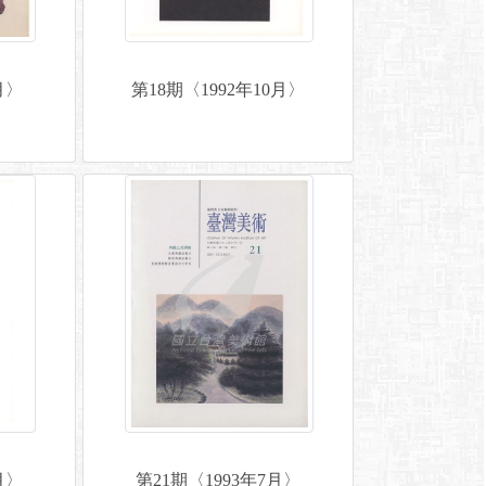
月〉
第18期〈1992年10月〉
月〉
第21期〈1993年7月〉