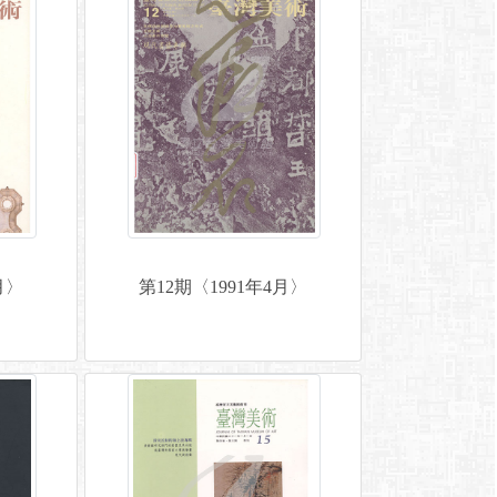
月〉
第12期〈1991年4月〉