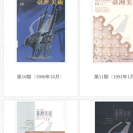
第10期〈1990年10月〉
第11期〈1991年1