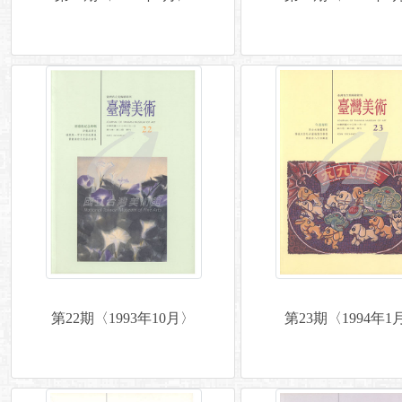
第22期〈1993年10月〉
第23期〈1994年1