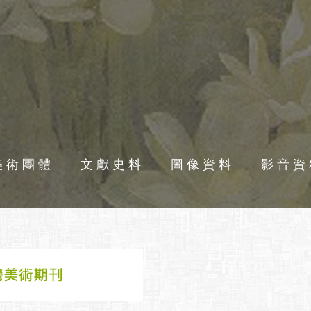
美術團體
文獻史料
圖像資料
影音資