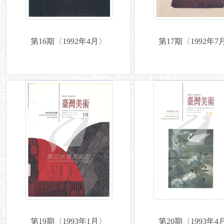
第16期〈1992年4月〉
第17期〈1992年7
第19期〈1993年1月〉
第20期〈1993年4