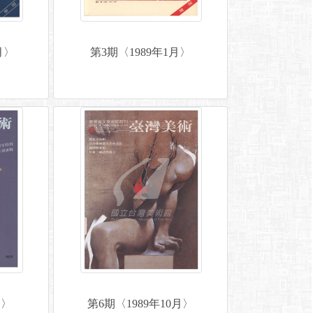
月〉
第3期〈1989年1月〉
月〉
第6期〈1989年10月〉