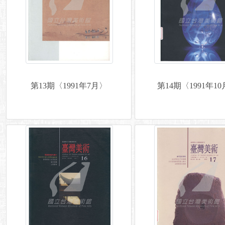
第13期〈1991年7月〉
第14期〈1991年1