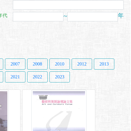
~
年
年代
2007
2008
2010
2012
2013
2021
2022
2023