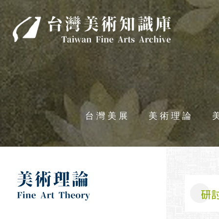
台灣美術知識庫
台灣美展
美術理論