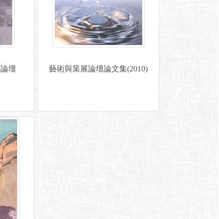
學論壇
藝術與策展論壇論文集(2010)