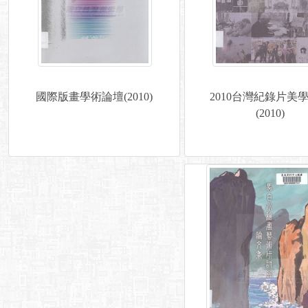
國際版畫學術論壇(2010)
2010台灣紀錄片美
(2010)