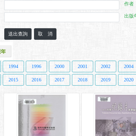
作者
出版
1994
1996
2000
2001
2002
2004
2015
2016
2017
2018
2019
2020