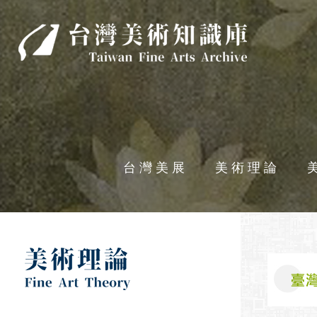
台灣美術知識庫
台灣美展
美術理論