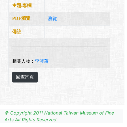
主題/專欄
PDF瀏覽
瀏覽
備註
相關人物：
李澤藩
© Copyright 2011 National Taiwan Museum of Fine
Arts All Rights Reserved