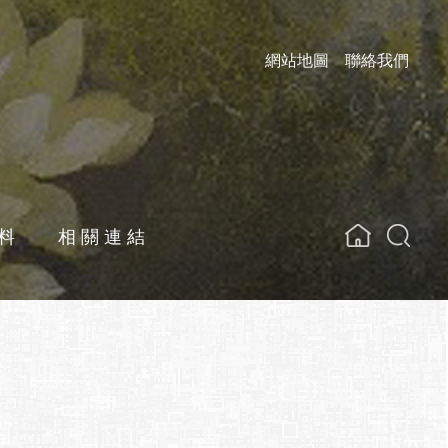
網站地圖
聯絡我們
料
相關連結
關鍵字