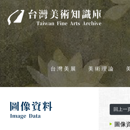
台灣美術知識庫
台灣美展
美術理論
圖像