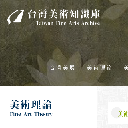
台灣美術知識庫
台灣美展
美術理論