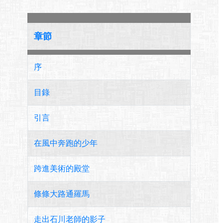
章節
序
目錄
引言
在風中奔跑的少年
跨進美術的殿堂
條條大路通羅馬
走出石川老師的影子